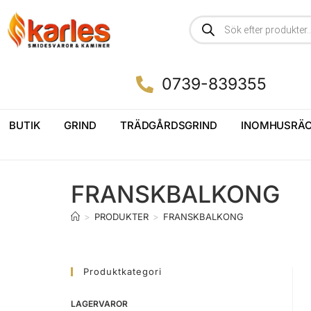
0739-839355
BUTIK
GRIND
TRÄDGÅRDSGRIND
INOMHUSRÄC
FRANSKBALKONG
>
PRODUKTER
>
FRANSKBALKONG
Produktkategori
LAGERVAROR