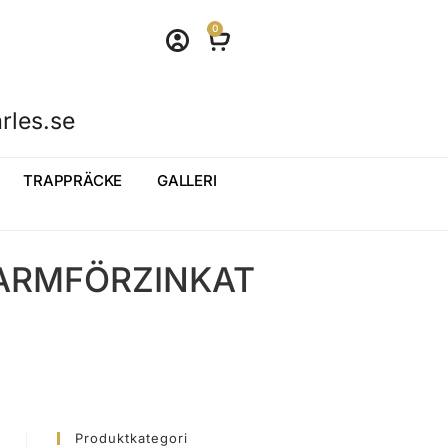
0
rles.se
TRAPPRÄCKE
GALLERI
ARMFÖRZINKAT
Produktkategori