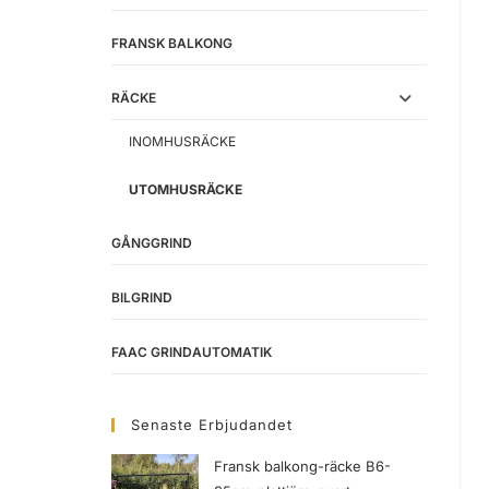
FRANSK BALKONG
RÄCKE
INOMHUSRÄCKE
UTOMHUSRÄCKE
GÅNGGRIND
BILGRIND
FAAC GRINDAUTOMATIK
Senaste Erbjudandet
Fransk balkong-räcke B6-