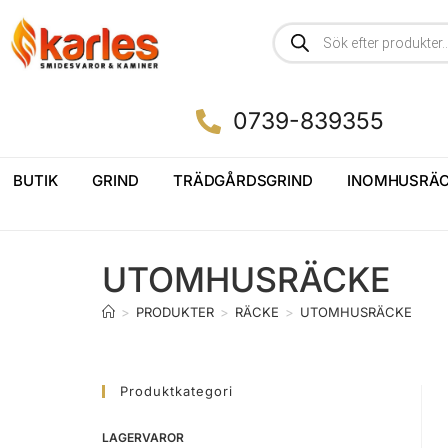
0739-839355
BUTIK
GRIND
TRÄDGÅRDSGRIND
INOMHUSRÄC
UTOMHUSRÄCKE
>
PRODUKTER
>
RÄCKE
>
UTOMHUSRÄCKE
Produktkategori
LAGERVAROR