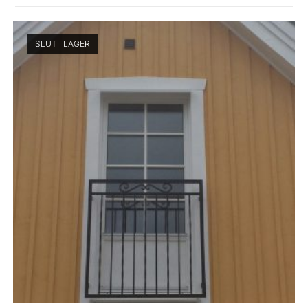
SLUT I LAGER