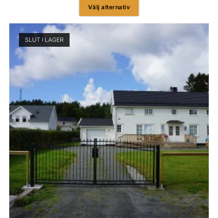
Välj alternativ
SLUT I LAGER