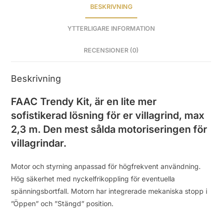
BESKRIVNING
YTTERLIGARE INFORMATION
RECENSIONER (0)
Beskrivning
FAAC Trendy Kit, är en lite mer
sofistikerad lösning för er villagrind, max
2,3 m. Den mest sålda motoriseringen för
villagrindar.
Motor och styrning anpassad för högfrekvent användning.
Hög säkerhet med nyckelfrikoppling för eventuella
spänningsbortfall. Motorn har integrerade mekaniska stopp i
”Öppen” och ”Stängd” position.