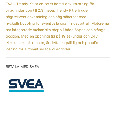
FAAC Trendy Kit är en sofistikerad drivutrustning för
villagrindar upp till 2,3 meter. Trendy Kit erbjuder
högfrekvent användning och hög säkerhet med
nyckelfrikoppling för eventuella spänningsbortfall. Motorerna
har integrerade mekaniska stopp i både öppen och stängd
position. Med en öppningstid på 19 sekunder och 24V
elektromekanisk motor, är detta en pålitlig och populär
lösning för automatiserade villagrindar
BETALA MED SVEA