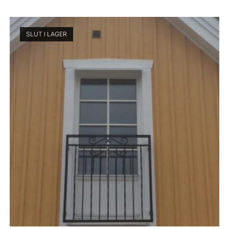
SLUT I LAGER