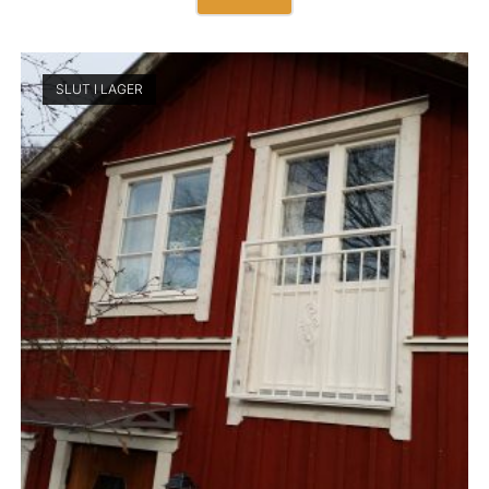
SLUT I LAGER