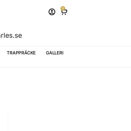
0
rles.se
TRAPPRÄCKE
GALLERI