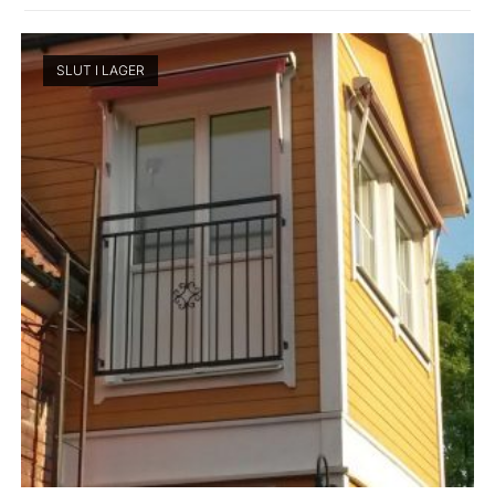
SLUT I LAGER