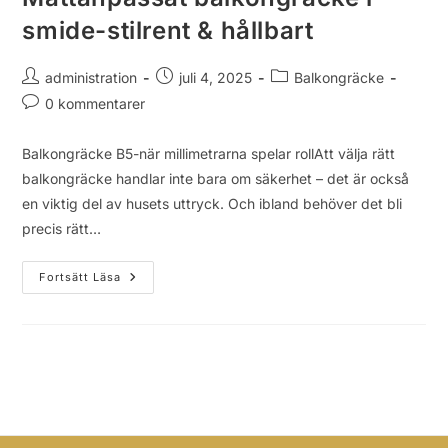
smide-stilrent & hållbart
administration
juli 4, 2025
Balkongräcke
0 kommentarer
Balkongräcke B5-när millimetrarna spelar rollAtt välja rätt
balkongräcke handlar inte bara om säkerhet – det är också
en viktig del av husets uttryck. Och ibland behöver det bli
precis rätt…
Fortsätt Läsa