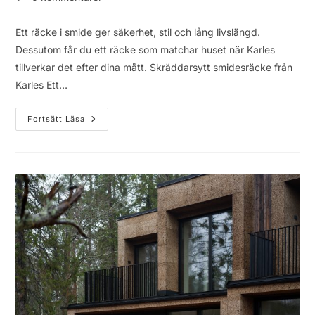
Ett räcke i smide ger säkerhet, stil och lång livslängd.
Dessutom får du ett räcke som matchar huset när Karles
tillverkar det efter dina mått. Skräddarsytt smidesräcke från
Karles Ett…
Fortsätt Läsa